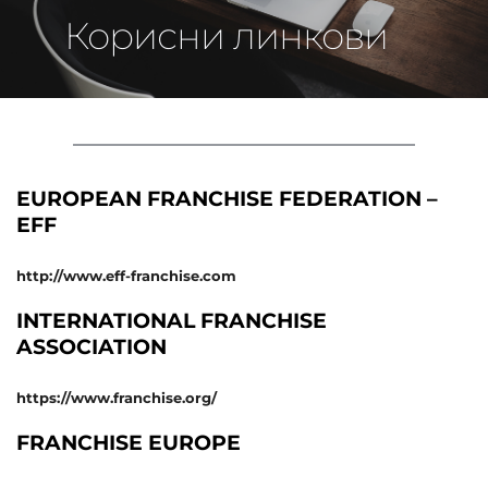
Корисни линкови
EUROPEAN FRANCHISE FEDERATION – 
EFF
http://www.eff-franchise.com
INTERNATIONAL FRANCHISE 
ASSOCIATION
https://www.franchise.org/ 
FRANCHISE EUROPE