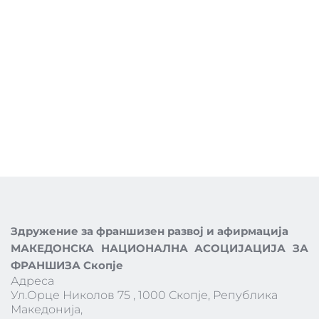
Здружение за франшизен развој и афирмација
МАКЕДОНСКА НАЦИОНАЛНА АСОЦИЈАЦИЈА ЗА 
ФРАНШИЗА Скопје
Адреса 
Ул.Орце Николов 75 , 1000 Скопје, Република 
Македонија,