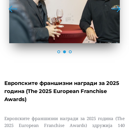
Европските франшизни награди за 2025 
година (The 2025 European Franchise 
Awards) 
Европските франшизни награди за 2025 година (The 
2025 European Franchise Awards) здружија 140 