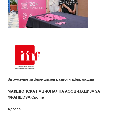
Здружение за франшизен развој и афирмација
МАКЕДОНСКА НАЦИОНАЛНА АСОЦИЈАЦИЈА ЗА
ФРАНШИЗА Скопје
Адреса