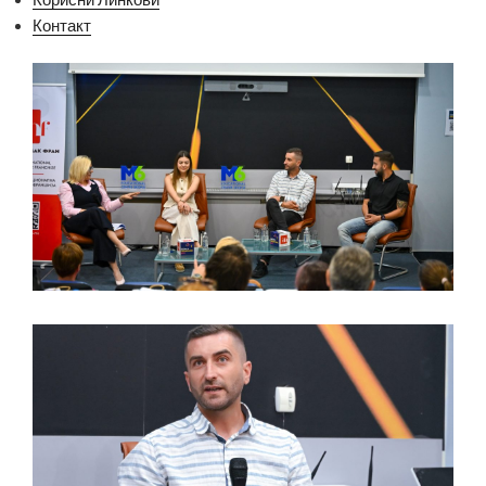
Контакт